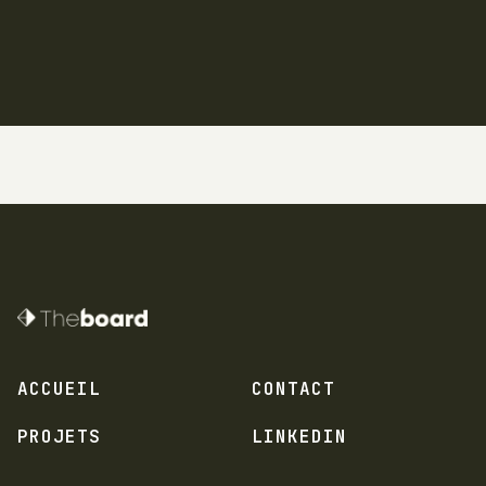
CONTACTEZ-MOI
ACCUEIL
CONTACT
PROJETS
LINKEDIN