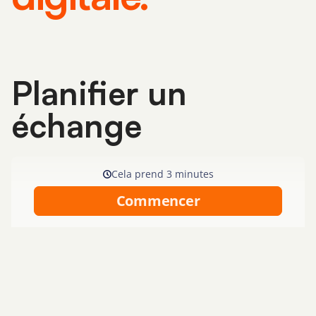
Planifier un
échange