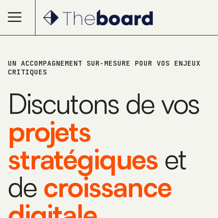
UN ACCOMPAGNEMENT SUR-MESURE POUR VOS ENJEUX
CRITIQUES
Discutons de vos
projets
stratégiques
et
de
croissance
digitale.