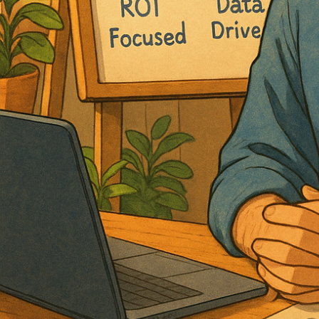
CONTACTEZ-MOI