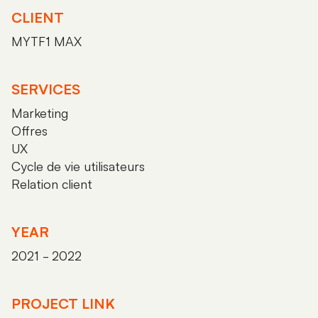
CLIENT
MYTF1 MAX
SERVICES
Marketing
Offres
UX
Cycle de vie utilisateurs
Relation client
YEAR
2021 - 2022
PROJECT LINK