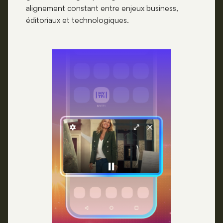
alignement constant entre enjeux business,
éditoriaux et technologiques.