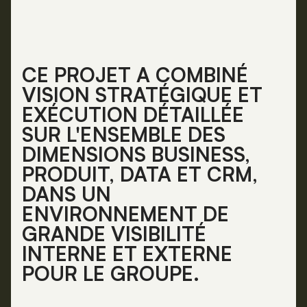
CE PROJET A COMBINÉ
VISION STRATÉGIQUE ET
EXÉCUTION DÉTAILLÉE
SUR L'ENSEMBLE DES
DIMENSIONS BUSINESS,
PRODUIT, DATA ET CRM,
DANS UN
ENVIRONNEMENT DE
GRANDE VISIBILITÉ
INTERNE ET EXTERNE
POUR LE GROUPE.