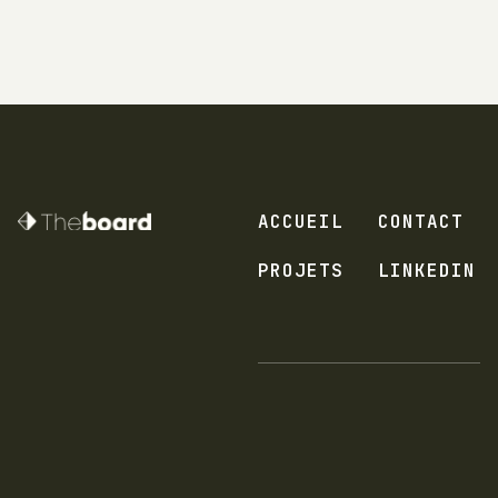
ACCUEIL
CONTACT
PROJETS
LINKEDIN