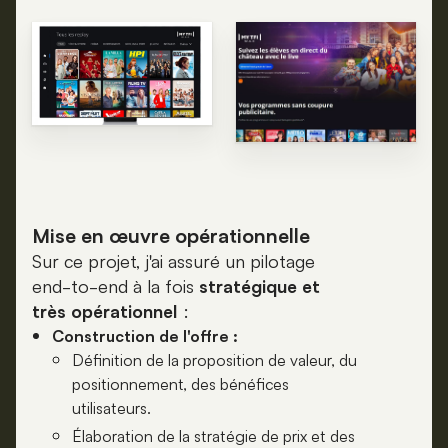
Mise en œuvre opérationnelle
Sur ce projet, j'ai assuré un pilotage
end-to-end à la fois
stratégique et
très opérationnel
:
Construction de l'offre :
Définition de la proposition de valeur, du
positionnement, des bénéfices
utilisateurs.
Élaboration de la stratégie de prix et des