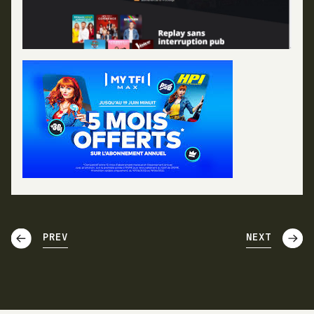
PREV
NEXT