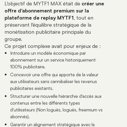
L'objectif de MYTF1 MAX était de
créer une
offre d'abonnement premium sur la
plateforme de replay MYTF1
, tout en
préservant l'équilibre stratégique de la
monétisation publicitaire principale du
groupe.
Ce projet complexe avait pour enjeux de :
Introduire un modèle économique par
abonnement sur un service historiquement
100% publicitaire.
Concevoir une offre qui apporte de la valeur
aux utilisateurs sans cannibaliser les revenus
publicitaires existants.
Structurer une nouvelle hiérarchie d'accès aux
contenus entre les différents types
d'utilisateurs (Non logués, logués, freemium vs
abonnés).
Garantir un alignement stratégique avec la