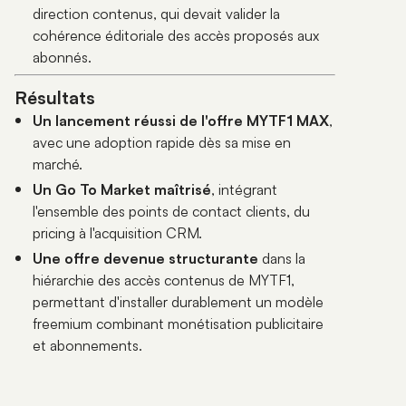
direction contenus, qui devait valider la
cohérence éditoriale des accès proposés aux
abonnés.
Résultats
Un lancement réussi de l'offre MYTF1 MAX
,
avec une adoption rapide dès sa mise en
marché.
Un Go To Market maîtrisé
, intégrant
l'ensemble des points de contact clients, du
pricing à l'acquisition CRM.
Une offre devenue structurante
dans la
hiérarchie des accès contenus de MYTF1,
permettant d'installer durablement un modèle
freemium combinant monétisation publicitaire
et abonnements.