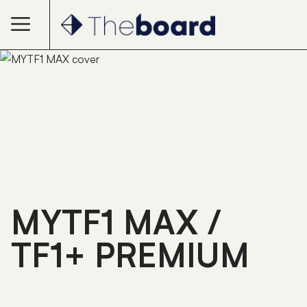
MYTF1 MAX /
TF1+ PREMIUM