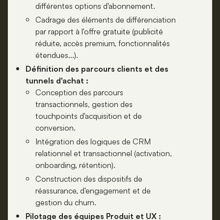
différentes options d'abonnement.
Cadrage des éléments de différenciation
par rapport à l'offre gratuite (publicité
réduite, accès premium, fonctionnalités
étendues...).
Définition des parcours clients et des
tunnels d'achat :
Conception des parcours
transactionnels, gestion des
touchpoints d'acquisition et de
conversion.
Intégration des logiques de CRM
relationnel et transactionnel (activation,
onboarding, rétention).
Construction des dispositifs de
réassurance, d'engagement et de
gestion du churn.
Pilotage des équipes Produit et UX :