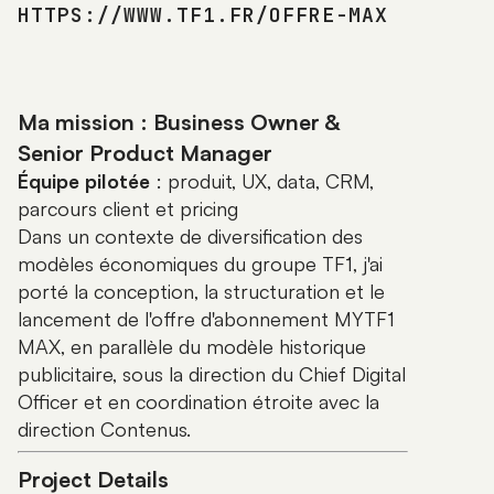
HTTPS://WWW.TF1.FR/OFFRE-MAX
Ma mission : Business Owner &
Senior Product Manager
Équipe pilotée
: produit, UX, data, CRM,
parcours client et pricing
Dans un contexte de diversification des
modèles économiques du groupe TF1, j'ai
porté la conception, la structuration et le
lancement de l'offre d'abonnement MYTF1
MAX, en parallèle du modèle historique
publicitaire, sous la direction du Chief Digital
Officer et en coordination étroite avec la
direction Contenus.
Project Details