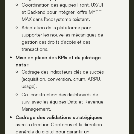
Coordination des équipes Front, UX/UI
et Backend pour intégrer l'offre MYTF1
MAX dans l'écosystème existant.
Adaptation de la plateforme pour
supporter les nouvelles mécaniques de
gestion des droits d'accès et des
transactions.
Mise en place des KPIs et du pilotage
data :
Cadrage des indicateurs clés de succès
(acquisition, conversion, churn, ARPU,
usage).
Co-construction des dashboards de
suivi avec les équipes Data et Revenue
Management.
Cadrage des validations stratégiques
avec la direction Contenus et la direction
générale du digital pour garantir un