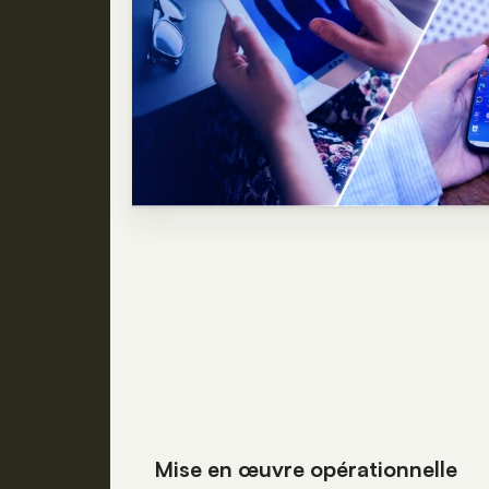
Mise en œuvre opérationnelle