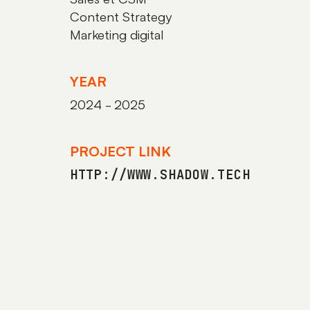
Content Strategy
Marketing digital
YEAR
2024 - 2025
PROJECT LINK
HTTP://WWW.SHADOW.TECH