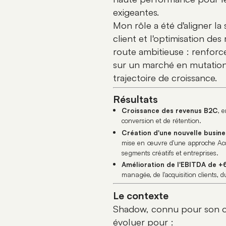
exigeantes.
Mon rôle a été d'aligner la
client et l'optimisation des
route ambitieuse : renfor
sur un marché en mutation 
trajectoire de croissance.
Résultats
Croissance des revenus B2C
, 
conversion et de rétention.
Création d'une nouvelle busine
mise en œuvre d'une approche Acc
segments créatifs et entreprises.
Amélioration de l'EBITDA de 
managée, de l'acquisition clients, du
Le contexte
Shadow, connu pour son o
évoluer pour :